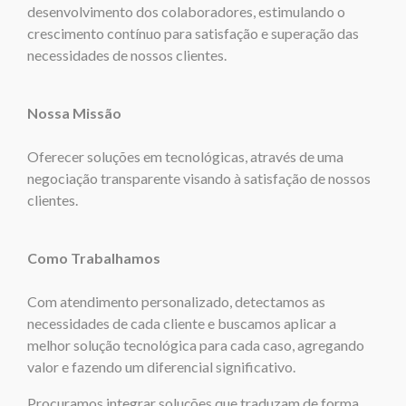
desenvolvimento dos colaboradores, estimulando o
crescimento contínuo para satisfação e superação das
necessidades de nossos clientes.
Nossa Missão
Oferecer soluções em tecnológicas, através de uma
negociação transparente visando à satisfação de nossos
clientes.
Como Trabalhamos
Com atendimento personalizado, detectamos as
necessidades de cada cliente e buscamos aplicar a
melhor solução tecnológica para cada caso, agregando
valor e fazendo um diferencial significativo.
Procuramos integrar soluções que traduzam de forma