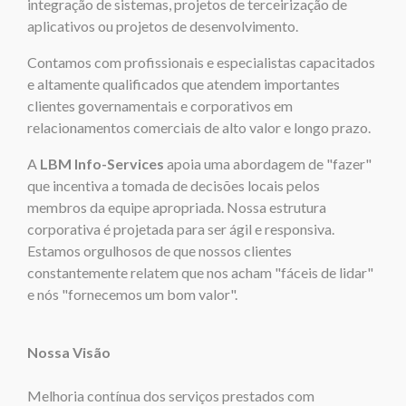
integração de sistemas, projetos de terceirização de
aplicativos ou projetos de desenvolvimento.
Contamos com profissionais e especialistas capacitados
e altamente qualificados que atendem importantes
clientes governamentais e corporativos em
relacionamentos comerciais de alto valor e longo prazo.
A
LBM Info-Services
apoia uma abordagem de "fazer"
que incentiva a tomada de decisões locais pelos
membros da equipe apropriada. Nossa estrutura
corporativa é projetada para ser ágil e responsiva.
Estamos orgulhosos de que nossos clientes
constantemente relatem que nos acham "fáceis de lidar"
e nós "fornecemos um bom valor".
Nossa Visão
Melhoria contínua dos serviços prestados com