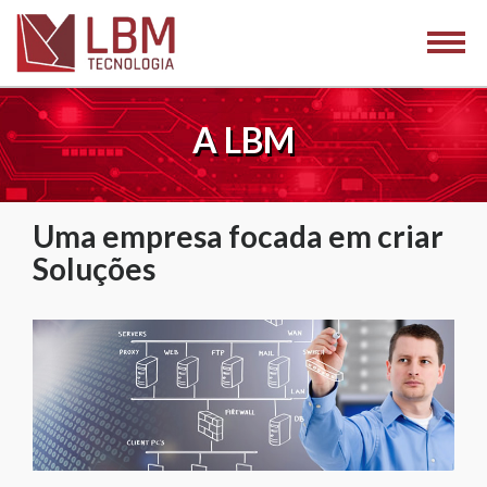
A LBM
Uma empresa focada em criar
Soluções