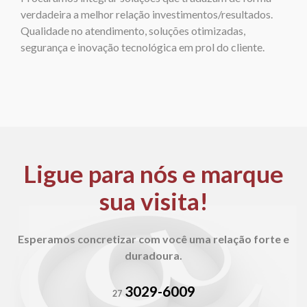
verdadeira a melhor relação investimentos/resultados.
Qualidade no atendimento, soluções otimizadas,
segurança e inovação tecnológica em prol do cliente.
Ligue para nós e
marque
sua visita!
Esperamos concretizar com você uma relação
forte e
duradoura.
3029-6009
27