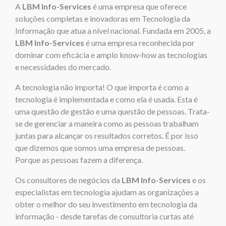
A
LBM Info-Services
é uma empresa que oferece
soluções completas e inovadoras em Tecnologia da
Informação que atua a nível nacional. Fundada em 2005, a
LBM Info-Services
é uma empresa reconhecida por
dominar com eficácia e amplo know-how as tecnologias
e necessidades do mercado.
A tecnologia não importa! O que importa é como a
tecnologia é implementada e como ela é usada. Esta é
uma questão de gestão e uma questão de pessoas. Trata-
se de gerenciar a maneira como as pessoas trabalham
juntas para alcançar os resultados corretos. É por isso
que dizemos que somos uma empresa de pessoas.
Porque as pessoas fazem a diferença.
Os consultores de negócios da
LBM Info-Services
e os
especialistas em tecnologia ajudam as organizações a
obter o melhor do seu investimento em tecnologia da
informação - desde tarefas de consultoria curtas até