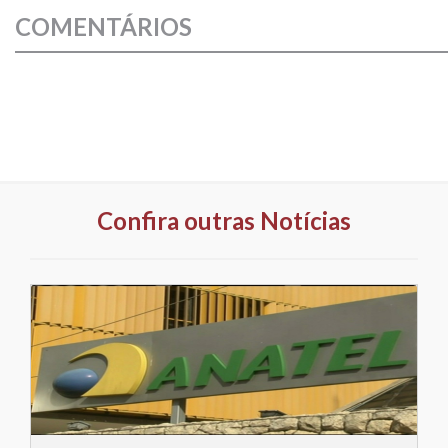
COMENTÁRIOS
Confira outras Notícias