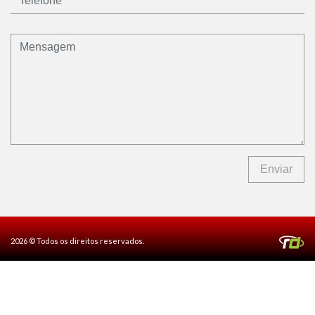
Enviar
2026 © Todos os direitos reservados.