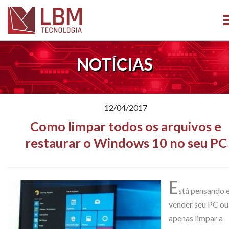
NOTÍCIAS
12/04/2017
Como limpar todos os arquivos e
restaurar o Windows 10 no seu PC
E
stá pensando 
vender seu PC ou
apenas limpar a