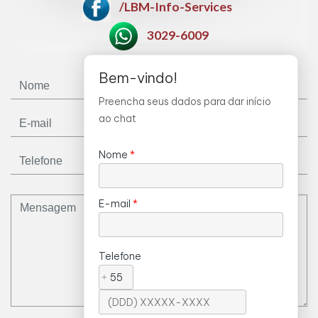
/LBM-Info-Services
3029-6009