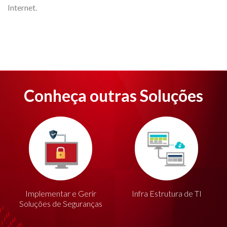
Internet.
Conheça outras Soluções
Implementar e Gerir
Infra Estrutura de TI
Soluções de Seguranças