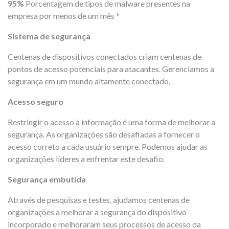
95%
Porcentagem de tipos de malware presentes na
empresa por menos de um mês *
Sistema de segurança
Centenas de dispositivos conectados criam centenas de
pontos de acesso potenciais para atacantes. Gerenciamos a
segurança em um mundo altamente conectado.
Acesso seguro
Restringir o acesso à informação é uma forma de melhorar a
segurança. As organizações são desafiadas a fornecer o
acesso correto a cada usuário sempre. Podemos ajudar as
organizações líderes a enfrentar este desafio.
Segurança embutida
Através de pesquisas e testes, ajudamos centenas de
organizações a melhorar a segurança do dispositivo
incorporado e melhoraram seus processos de acesso da