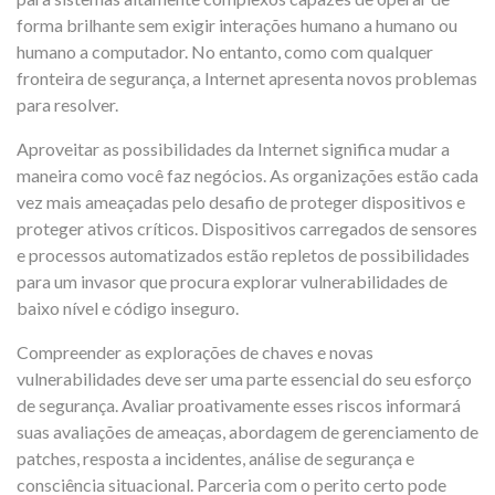
forma brilhante sem exigir interações humano a humano ou
humano a computador. No entanto, como com qualquer
fronteira de segurança, a Internet apresenta novos problemas
para resolver.
Aproveitar as possibilidades da Internet significa mudar a
maneira como você faz negócios. As organizações estão cada
vez mais ameaçadas pelo desafio de proteger dispositivos e
proteger ativos críticos. Dispositivos carregados de sensores
e processos automatizados estão repletos de possibilidades
para um invasor que procura explorar vulnerabilidades de
baixo nível e código inseguro.
Compreender as explorações de chaves e novas
vulnerabilidades deve ser uma parte essencial do seu esforço
de segurança. Avaliar proativamente esses riscos informará
suas avaliações de ameaças, abordagem de gerenciamento de
patches, resposta a incidentes, análise de segurança e
consciência situacional. Parceria com o perito certo pode