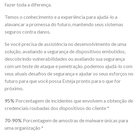
fazer toda a diferença.
Temos o conhecimento e a experiência para ajudá-lo a
alavancar a promessa do futuro, mantendo seus sistemas
seguros contra danos.
Se você precisa de assistência no desenvolvimento de uma
solução, avaliando a segurança de dispositivos embutidos,
descobrindo vulnerabilidades ou avaliando sua segurança
com um teste de ataque e penetração, podemos ajudá-lo com
seus atuais desafios de segurança e ajudar os seus esforços no
futuro para que você possa Esteja pronto para o que for
próximo.
95%
Porcentagem de incidentes que envolvem a obtenção de
credenciais roubadas dos dispositivos do cliente *
70-90%
Porcentagem de amostras de malware únicas para
uma organização *